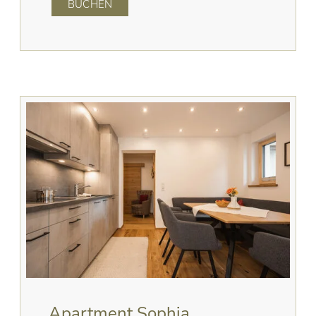
BUCHEN
Apartment Sophia