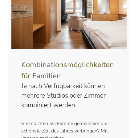
Kombinationsmöglichkeiten
für Familien
Je nach Verfügbarkeit können
mehrere Studios oder Zimmer
kombiniert werden.
Sie möchten als Familie gemeinsam die
schönste Zeit des Jahres verbringen? Mit