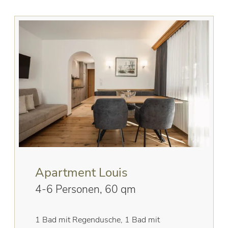
Apartment Louis
4-6 Personen, 60 qm
1 Bad mit Regendusche, 1 Bad mit