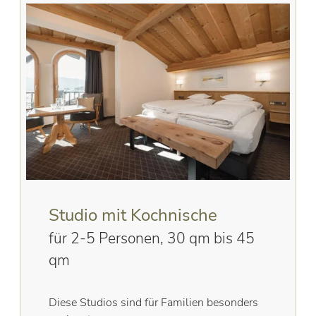
Studio mit Kochnische
für 2-5 Personen, 30 qm bis 45
qm
Diese Studios sind für Familien besonders