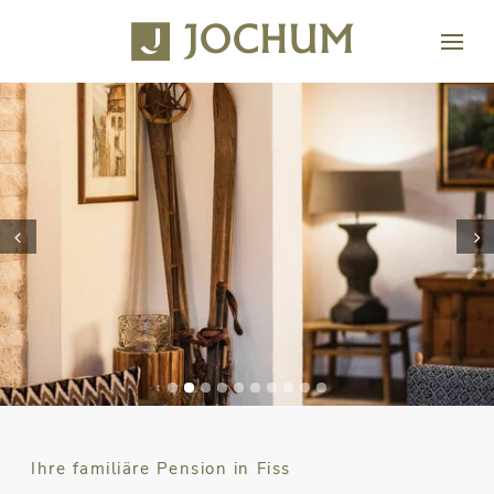
Prev
Next
Ihre familiäre Pension in Fiss