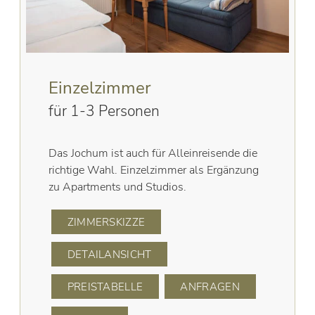
Einzelzimmer
für 1-3 Personen
Das Jochum ist auch für Alleinreisende die
richtige Wahl. Einzelzimmer als Ergänzung
zu Apartments und Studios.
ZIMMERSKIZZE
DETAILANSICHT
PREISTABELLE
ANFRAGEN