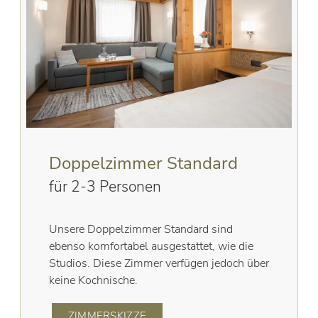
Doppelzimmer Standard
für 2-3 Personen
Unsere Doppelzimmer Standard sind
ebenso komfortabel ausgestattet, wie die
Studios. Diese Zimmer verfügen jedoch über
keine Kochnische.
ZIMMERSKIZZE