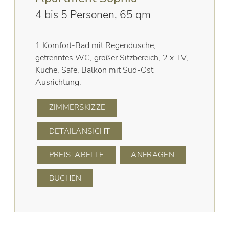
4 bis 5 Personen, 65 qm
1 Komfort-Bad mit Regendusche,
getrenntes WC, großer Sitzbereich, 2 x TV,
Küche, Safe, Balkon mit Süd-Ost
Ausrichtung.
ZIMMERSKIZZE
DETAILANSICHT
PREISTABELLE
ANFRAGEN
BUCHEN