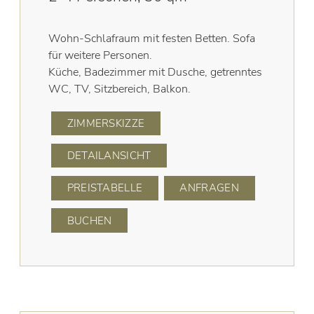
Wohn-Schlafraum mit festen Betten. Sofa
für weitere Personen.
Küche, Badezimmer mit Dusche, getrenntes
WC, TV, Sitzbereich, Balkon.
ZIMMERSKIZZE
DETAILANSICHT
PREISTABELLE
ANFRAGEN
BUCHEN