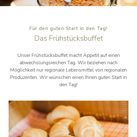
Für den guten Start in den Tag!
Das Frühstücksbuffet
Unser Frühstücksbuffet macht Appetit auf einen
abwechslungsreichen Tag. Wir beziehen nach
Möglichkeit nur regionale Lebensmittel von regionalen
Produzenten. Wir wünschen einen Ihnen guten Start in
den Tag!