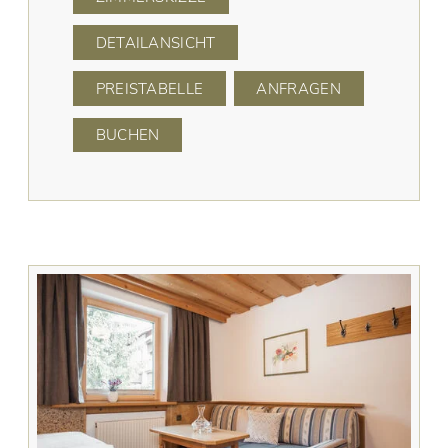
DETAILANSICHT
PREISTABELLE
ANFRAGEN
BUCHEN