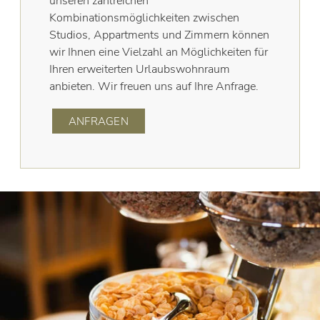
unseren zahlreichen
Kombinationsmöglichkeiten zwischen
Studios, Appartments und Zimmern können
wir Ihnen eine Vielzahl an Möglichkeiten für
Ihren erweiterten Urlaubswohnraum
anbieten. Wir freuen uns auf Ihre Anfrage.
ANFRAGEN